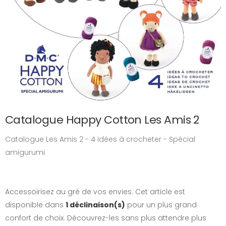
Catalogue Happy Cotton Les Amis 2
Catalogue Les Amis 2 - 4 idées à crocheter - Spécial
amigurumi
Accessoirisez au gré de vos envies. Cet article est
disponible dans
1 déclinaison(s)
pour un plus grand
confort de choix. Découvrez-les sans plus attendre plus