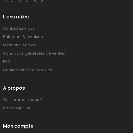
Liens utiles
Contactez-nous
Paiement & Livraison
Mentions légales
Conditions générales de ventes
FAQ
Confidentialité et cookies
A propos
Qui sommes-nous ?
Nos Magasins
Mon compte