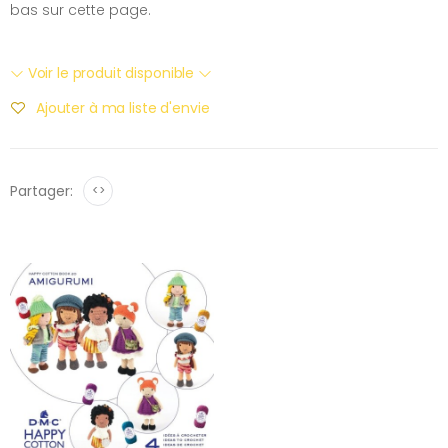
bas sur cette page.
Voir le produit disponible
Ajouter à ma liste d'envie
Partager:
<>