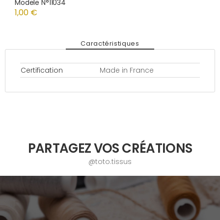
Modele N°11034
1,00 €
Caractéristiques
Certification
Made in France
PARTAGEZ VOS CRÉATIONS
@toto.tissus