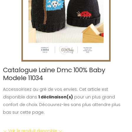
Catalogue Laine Dmc 100% Baby
Modele 11034
Accessoirisez au gré de vos envies. Cet article est
disponible dans
1 déclinaison(s)
pour un plus grand
confort de choix. Découvrez-les sans plus attendre plus
bas sur cette page.
Voir le produit disponible