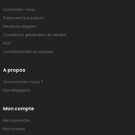
Contactez-nous
Paiement & Livraison
Mentions légales
Conditions générales de ventes
FAQ
Confidentialité et cookies
A propos
Qui sommes-nous ?
Nos Magasins
Mon compte
Me connecter
Mon panier