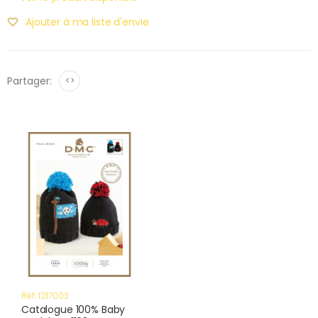
Ajouter à ma liste d'envie
Partager:
<>
Réf: 1217003
Catalogue 100% Baby