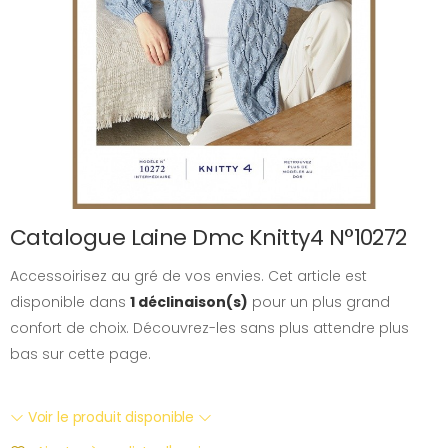
Catalogue Laine Dmc Knitty4 N°10272
Accessoirisez au gré de vos envies. Cet article est
disponible dans
1 déclinaison(s)
pour un plus grand
confort de choix. Découvrez-les sans plus attendre plus
bas sur cette page.
Voir le produit disponible