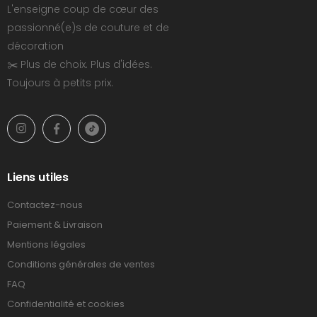
L'enseigne coup de cœur des
passionné(e)s de couture et de
décoration
✂️ Plus de choix. Plus d'idées.
Toujours à petits prix.
Liens utiles
Contactez-nous
Paiement & Livraison
Mentions légales
Conditions générales de ventes
FAQ
Confidentialité et cookies