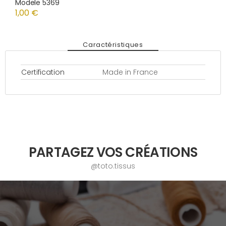
Modele 5369
1,00 €
Caractéristiques
Certification
Made in France
PARTAGEZ VOS CRÉATIONS
@toto.tissus