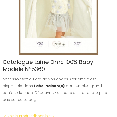
Catalogue Laine Dmc 100% Baby
Modele N°5369
Accessoirisez au gré de vos envies. Cet article est
disponible dans
1 déclinaison(s)
pour un plus grand
confort de choix. Découvrez-les sans plus attendre plus
bas sur cette page.
Voir le produit disponible