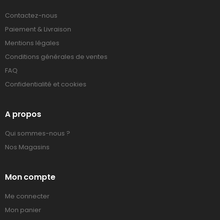
Contactez-nous
Paiement & Livraison
Mentions légales
Conditions générales de ventes
FAQ
Confidentialité et cookies
A propos
Qui sommes-nous ?
Nos Magasins
Mon compte
Me connecter
Mon panier