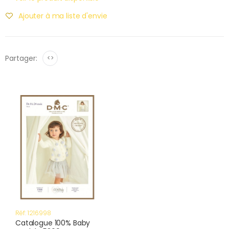
Ajouter à ma liste d'envie
Partager:
<>
Réf: 1216998
Catalogue 100% Baby