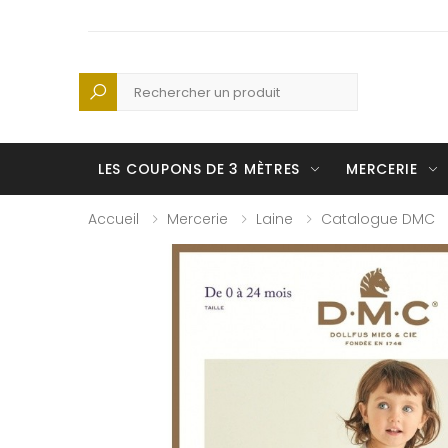
Recherche
LES COUPONS DE 3 MÈTRES
MERCERIE
Accueil
Mercerie
Laine
Catalogue DMC