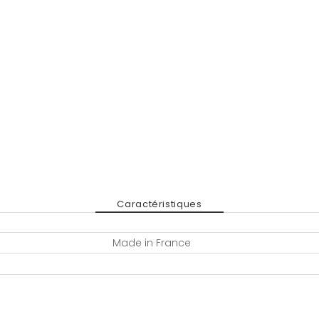
Caractéristiques
Made in France