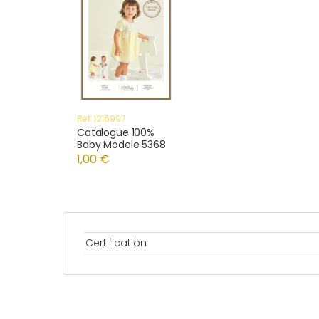
Réf: 1216997
Catalogue 100%
Baby Modele 5368
1,00 €
Certification