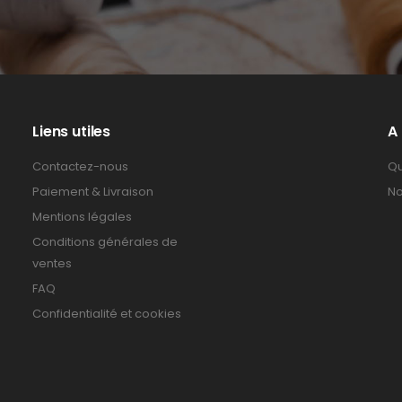
Liens utiles
A
Contactez-nous
Qu
Paiement & Livraison
No
Mentions légales
Conditions générales de
ventes
FAQ
Confidentialité et cookies