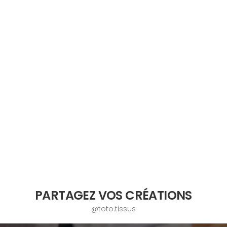
PARTAGEZ VOS CRÉATIONS
@toto.tissus