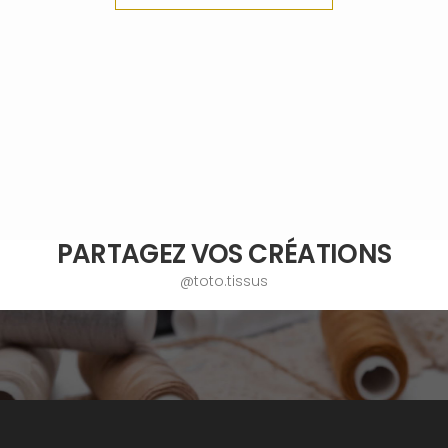
PARTAGEZ VOS CRÉATIONS
@toto.tissus