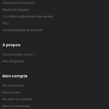
Paiement & Livraison
Mentions légales
Conditions générales de ventes
FAQ
Confidentialité et cookies
A propos
Qui sommes-nous ?
Nos Magasins
Mon compte
Me connecter
Mon panier
Ma liste de souhait
Mes commandes