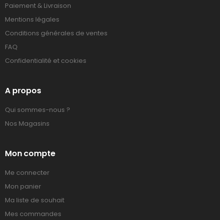
Paiement & Livraison
Mentions légales
Conditions générales de ventes
FAQ
Confidentialité et cookies
A propos
Qui sommes-nous ?
Nos Magasins
Mon compte
Me connecter
Mon panier
Ma liste de souhait
Mes commandes