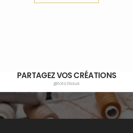
PARTAGEZ VOS CRÉATIONS
@toto.tissus