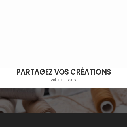
PARTAGEZ VOS CRÉATIONS
@toto.tissus