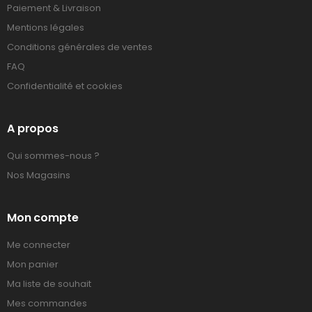
Paiement & Livraison
Mentions légales
Conditions générales de ventes
FAQ
Confidentialité et cookies
A propos
Qui sommes-nous ?
Nos Magasins
Mon compte
Me connecter
Mon panier
Ma liste de souhait
Mes commandes