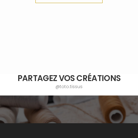
PARTAGEZ VOS CRÉATIONS
@toto.tissus