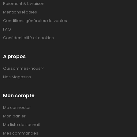
Paiement & Livraison
Mentions légales
Conditions générales de ventes
FAQ
Confidentialité et cookies
A propos
Qui sommes-nous ?
Nos Magasins
Mon compte
Me connecter
Mon panier
Ma liste de souhait
Mes commandes