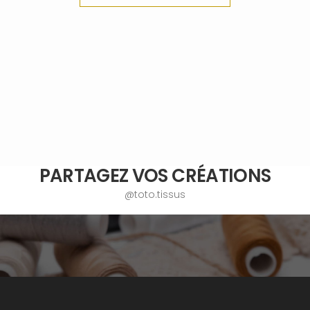
PARTAGEZ VOS CRÉATIONS
@toto.tissus