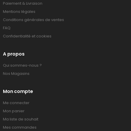
Paiement & Livraison
Mentions légales
Conditions générales de ventes
FAQ
Confidentialité et cookies
A propos
Qui sommes-nous ?
Nos Magasins
Mon compte
Me connecter
Mon panier
Ma liste de souhait
Mes commandes