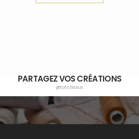
PARTAGEZ VOS CRÉATIONS
@toto.tissus