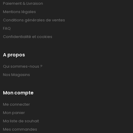
Paiement & Livraison
Mentions légales
Conditions générales de ventes
FAQ
Confidentialité et cookies
A propos
Qui sommes-nous ?
Nos Magasins
Mon compte
Me connecter
Mon panier
Ma liste de souhait
Mes commandes