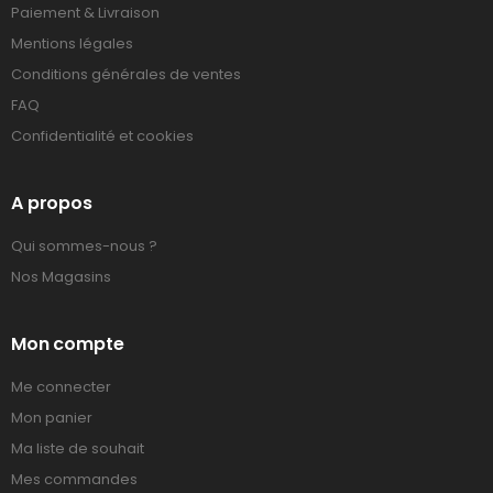
Paiement & Livraison
Mentions légales
Conditions générales de ventes
FAQ
Confidentialité et cookies
A propos
Qui sommes-nous ?
Nos Magasins
Mon compte
Me connecter
Mon panier
Ma liste de souhait
Mes commandes