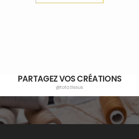
PARTAGEZ VOS CRÉATIONS
@toto.tissus