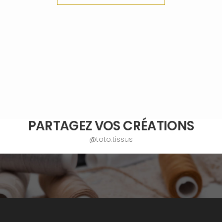
PARTAGEZ VOS CRÉATIONS
@toto.tissus