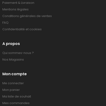
Paiement & Livraison
Mentions légales
Conditions générales de ventes
FAQ
Confidentialité et cookies
A propos
Qui sommes-nous ?
Nos Magasins
Mon compte
Me connecter
Mon panier
Ma liste de souhait
Mes commandes