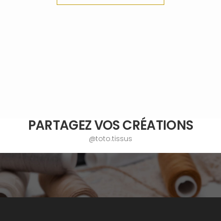
PARTAGEZ VOS CRÉATIONS
@toto.tissus