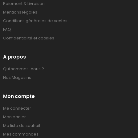
Paiement & Livraison
Mentions légales
Conditions générales de ventes
FAQ
Confidentialité et cookies
A propos
Qui sommes-nous ?
Nos Magasins
Mon compte
Me connecter
Mon panier
Ma liste de souhait
Mes commandes