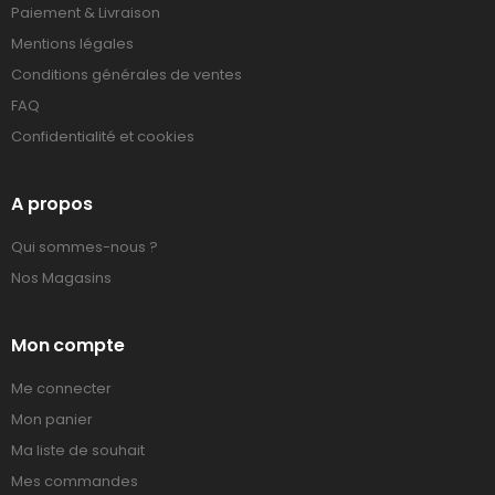
Paiement & Livraison
Mentions légales
Conditions générales de ventes
FAQ
Confidentialité et cookies
A propos
Qui sommes-nous ?
Nos Magasins
Mon compte
Me connecter
Mon panier
Ma liste de souhait
Mes commandes