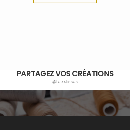
PARTAGEZ VOS CRÉATIONS
@toto.tissus