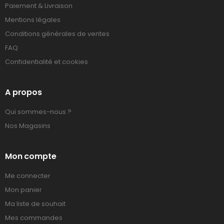
Paiement & Livraison
Mentions légales
Conditions générales de ventes
FAQ
Confidentialité et cookies
A propos
Qui sommes-nous ?
Nos Magasins
Mon compte
Me connecter
Mon panier
Ma liste de souhait
Mes commandes