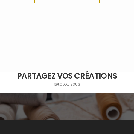
PARTAGEZ VOS CRÉATIONS
@toto.tissus