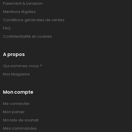
Paiement & Livraison
Mentions légales
Conditions générales de ventes
FAQ
Confidentialité et cookies
A propos
Qui sommes-nous ?
Nos Magasins
Mon compte
Me connecter
Mon panier
Ma liste de souhait
Mes commandes