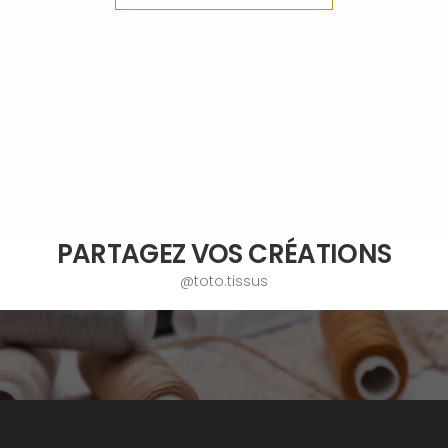
PARTAGEZ VOS CRÉATIONS
@toto.tissus