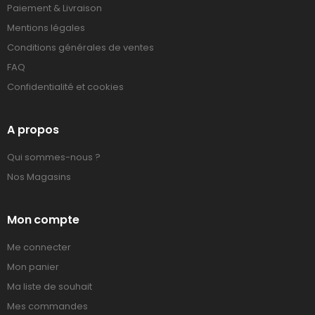
Paiement & Livraison
Mentions légales
Conditions générales de ventes
FAQ
Confidentialité et cookies
A propos
Qui sommes-nous ?
Nos Magasins
Mon compte
Me connecter
Mon panier
Ma liste de souhait
Mes commandes