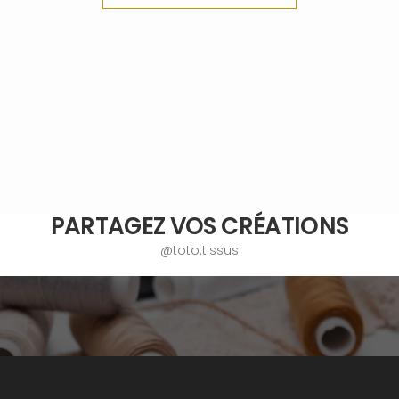
PARTAGEZ VOS CRÉATIONS
@toto.tissus