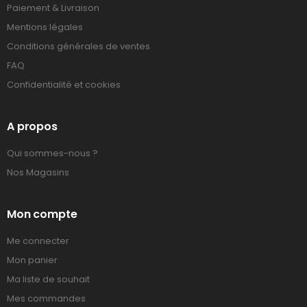
Paiement & Livraison
Mentions légales
Conditions générales de ventes
FAQ
Confidentialité et cookies
A propos
Qui sommes-nous ?
Nos Magasins
Mon compte
Me connecter
Mon panier
Ma liste de souhait
Mes commandes