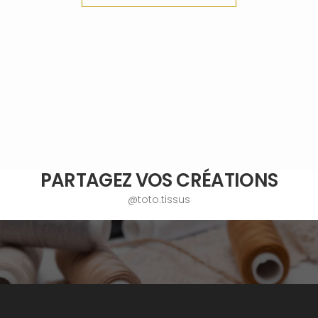
PARTAGEZ VOS CRÉATIONS
@toto.tissus