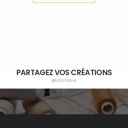
PARTAGEZ VOS CRÉATIONS
@toto.tissus