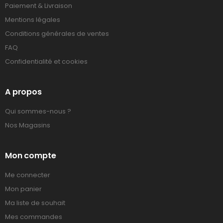
Paiement & Livraison
Mentions légales
Conditions générales de ventes
FAQ
Confidentialité et cookies
A propos
Qui sommes-nous ?
Nos Magasins
Mon compte
Me connecter
Mon panier
Ma liste de souhait
Mes commandes