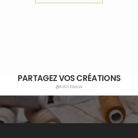
PARTAGEZ VOS CRÉATIONS
@toto.tissus