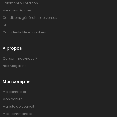
Paiement & Livraison
Mentions légales
Conditions générales de ventes
FAQ
Confidentialité et cookies
A propos
Qui sommes-nous ?
Nos Magasins
Mon compte
Me connecter
Mon panier
Ma liste de souhait
Mes commandes