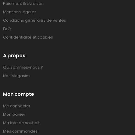
Paiement & Livraison
Mentions légales
Conditions générales de ventes
FAQ
Confidentialité et cookies
A propos
Qui sommes-nous ?
Nos Magasins
Mon compte
Me connecter
Mon panier
Ma liste de souhait
Mes commandes