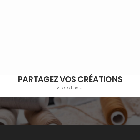
PARTAGEZ VOS CRÉATIONS
@toto.tissus