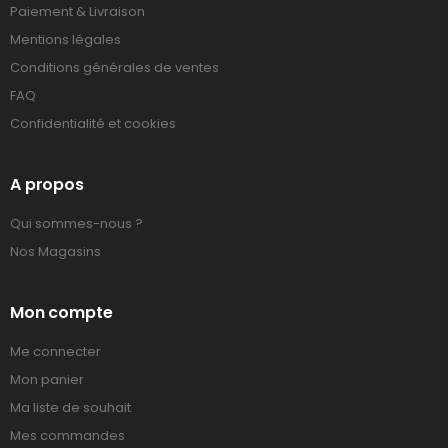
Paiement & Livraison
Mentions légales
Conditions générales de ventes
FAQ
Confidentialité et cookies
A propos
Qui sommes-nous ?
Nos Magasins
Mon compte
Me connecter
Mon panier
Ma liste de souhait
Mes commandes