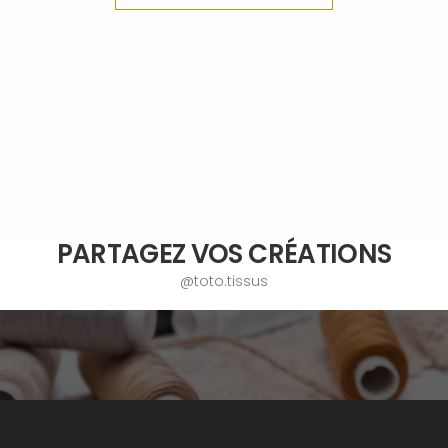
PARTAGEZ VOS CRÉATIONS
@toto.tissus