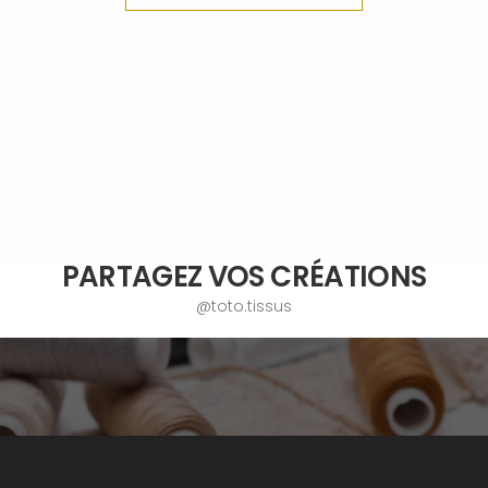
PARTAGEZ VOS CRÉATIONS
@toto.tissus