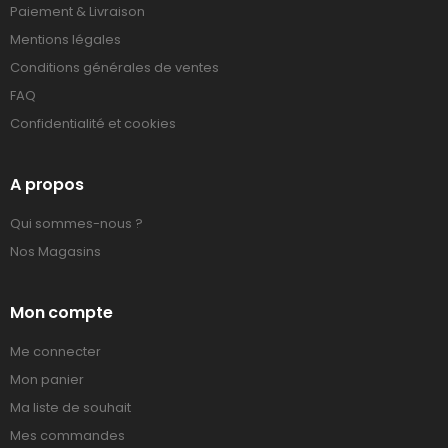
Paiement & Livraison
Mentions légales
Conditions générales de ventes
FAQ
Confidentialité et cookies
A propos
Qui sommes-nous ?
Nos Magasins
Mon compte
Me connecter
Mon panier
Ma liste de souhait
Mes commandes